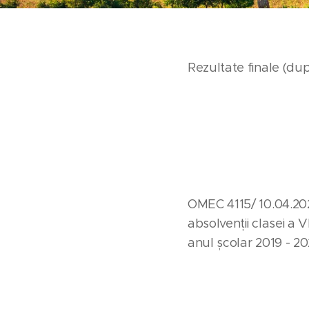
Rezultate finale (du
OMEC 4115/ 10.04.20
absolvenții clasei a 
anul școlar 2019 - 2