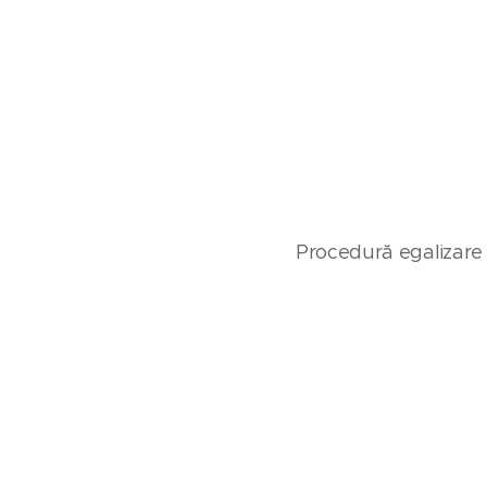
Procedură egalizare