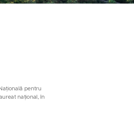
Națională pentru
aureat național, în